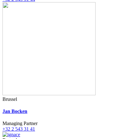
Brussel
Jan Bocken
Managing Partner
+32 2 543 31 41