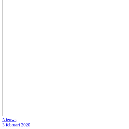
Nieuws
3 februari 2020