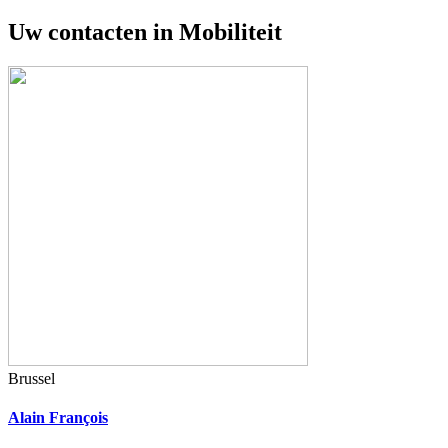
Uw contacten in
Mobiliteit
Brussel
Alain François