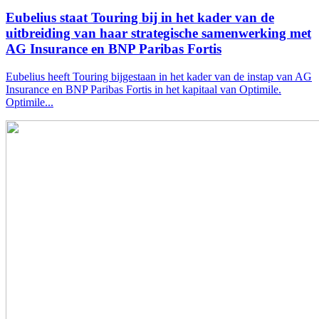
Eubelius staat Touring bij in het kader van de
uitbreiding van haar strategische samenwerking met
AG Insurance en BNP Paribas Fortis
Eubelius heeft Touring bijgestaan in het kader van de instap van AG
Insurance en BNP Paribas Fortis in het kapitaal van Optimile.
Optimile...