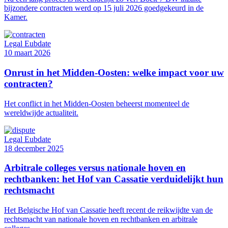
bijzondere contracten werd op 15 juli 2026 goedgekeurd in de
Kamer.
Legal Eubdate
10 maart 2026
Onrust in het Midden-Oosten: welke impact voor uw
contracten?
Het conflict in het Midden-Oosten beheerst momenteel de
wereldwijde actualiteit.
Legal Eubdate
18 december 2025
Arbitrale colleges versus nationale hoven en
rechtbanken: het Hof van Cassatie verduidelijkt hun
rechtsmacht
Het Belgische Hof van Cassatie heeft recent de reikwijdte van de
rechtsmacht van nationale hoven en rechtbanken en arbitrale