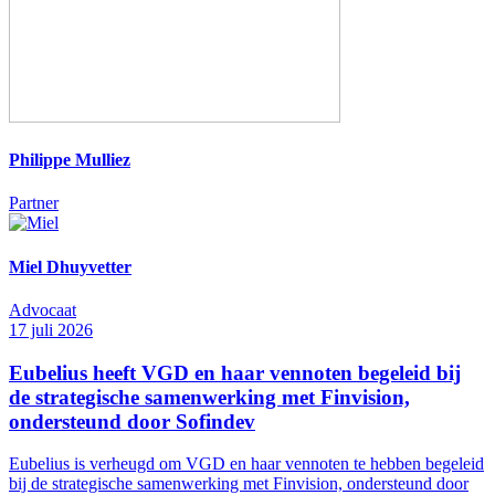
Philippe Mulliez
Partner
Miel Dhuyvetter
Advocaat
17 juli 2026
Eubelius heeft VGD en haar vennoten begeleid bij
de strategische samenwerking met Finvision,
ondersteund door Sofindev
Eubelius is verheugd om VGD en haar vennoten te hebben begeleid
bij de strategische samenwerking met Finvision, ondersteund door