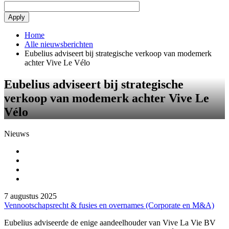
Home
Alle nieuwsberichten
Eubelius adviseert bij strategische verkoop van modemerk
achter Vive Le Vélo
Eubelius adviseert bij strategische
verkoop van modemerk achter Vive Le
Vélo
Nieuws
7 augustus 2025
Vennootschapsrecht & fusies en overnames (Corporate en M&A)
Eubelius adviseerde de enige aandeelhouder van Vive La Vie BV